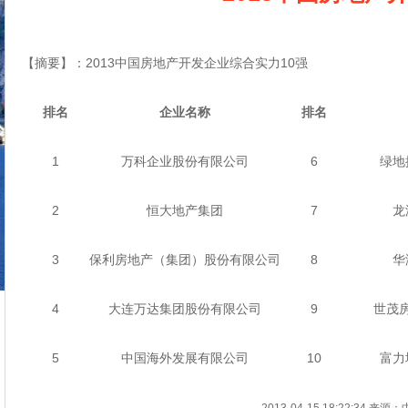
【摘要】：2013中国房地产开发企业综合实力10强
排名
企业名称
排名
1
万科企业股份有限公司
6
绿地
2
恒大地产集团
7
龙
3
保利房地产（集团）股份有限公司
8
华
4
大连万达集团股份有限公司
9
世茂
5
中国海外发展有限公司
10
富力