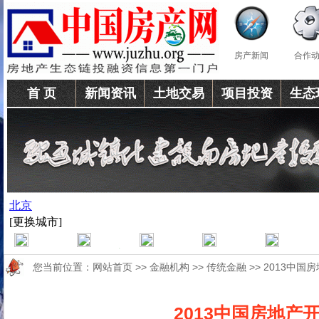
房产新闻
合作
首 页
新闻资讯
土地交易
项目投资
生态
您当前位置：
网站首页
>>
金融机构
>>
传统金融
>> 2013中
2013中国房地产