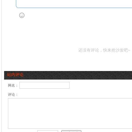
还没有评论，快来抢沙发吧~
站内评论
网名：
评论：