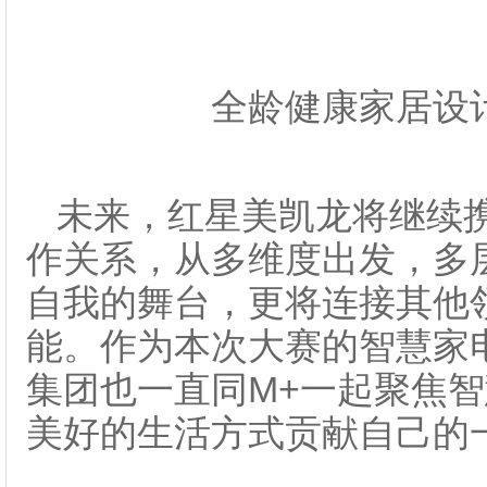
全龄健康家居设
未来，红星美凯龙将继续
作关系，从多维度出发，多
自我的舞台，更将连接其他
能。作为本次大赛的智慧家
集团也一直同M+一起聚焦
美好的生活方式贡献自己的