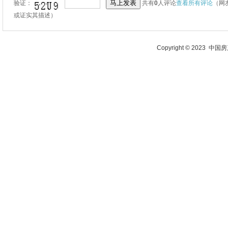
验证：
共有
0
人评论
查看所有评论
（网
或证实其描述）
Copyright © 2023 中国房产