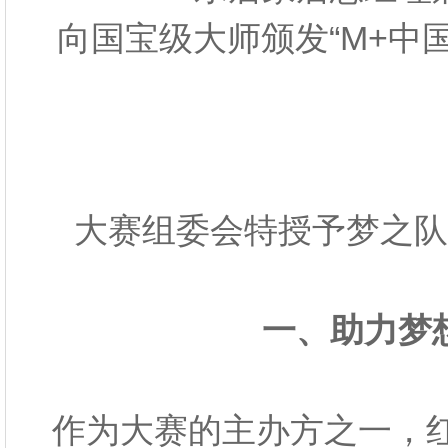
向国宝级大师颁发“M+中
大赛组委会特授予梦之队
一、助力梦
作为大赛的主办方之一，