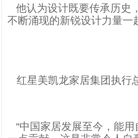
他认为设计既要传承历史
不断涌现的新锐设计力量一
红星美凯龙家居集团执行
“中国家居发展至今，能