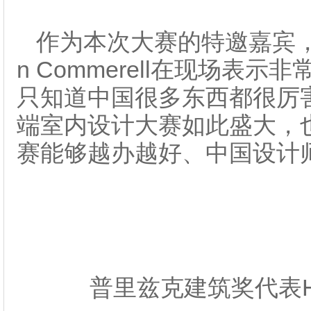
作为本次大赛的特邀嘉宾，普里
n Commerell在现场
只知道中国很多东西都很厉
端室内设计大赛如此盛大，
赛能够越办越好、中国设计
普里兹克建筑奖代表Hans-