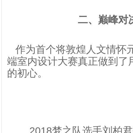
二、巅峰对
作为首个将敦煌人文情怀
端室内设计大赛真正做到了
的初心。
2018梦之队选手刘柏