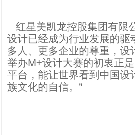
红星美凯龙控股集团有限
设计已经成为行业发展的驱
多人、更多企业的尊重，设
举办M+设计大赛的初衷正
平台，能让世界看到中国设
族文化的自信。”