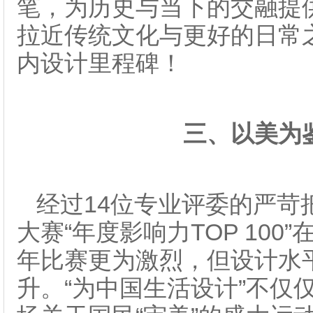
笔，为历史与当下的交融提
拉近传统文化与更好的日常
内设计里程碑！
三、
以美为
经过14位专业评委的严苛把
大赛“年度影响力TOP 10
年比赛更为激烈，但设计水
升。“为中国生活设计”不仅