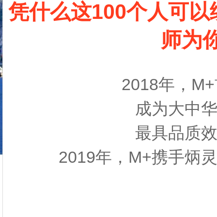
凭什么这100个人可
师为
2018年，
成为大中
最具品质
2019年，M+携手炳