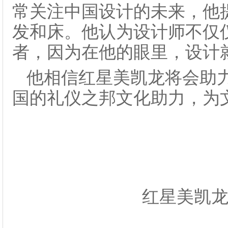
常关注中国设计的未来，他
发和床。他认为设计师不仅
者，因为在他的眼里，设计
他相信红星美凯龙将会助
国的礼仪之邦文化助力，为
红星美凯