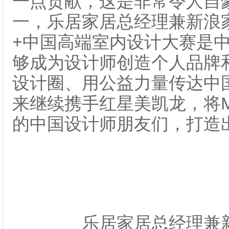
一点贡献，这是非常令人自
一，乐居家居总经理兼新浪家
+中国高端室内设计大赛是
够成为设计师创造个人品牌
设计圈、用公益力量传达中
来继续携手红星美凯龙，将
的中国设计师朋友们，打造
乐居家居总经理兼