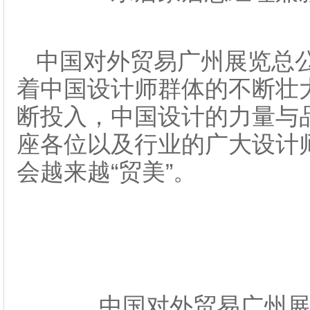
中国对外贸易广州展览总
着中国设计师群体的不断壮
断投入，中国设计的力量与
座各位以及行业的广大设计
会越来越“贸美”。
中国对外贸易广州