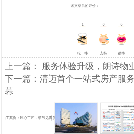
读文章后的评价：
1
0
0
吃一棒
支持
很棒
上一篇： 服务体验升级，朗诗物
下一篇：清迈首个一站式房产服
幕