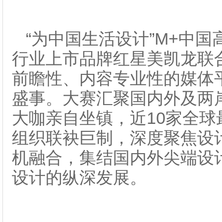
“为中国生活设计”M+中
行业上市品牌红星美凯龙联
前瞻性、内容专业性的媒体
盛事。大赛汇聚国内外及两
大咖亲自坐镇，近10家全
组织联袂巨制，深度聚焦设
机融合，集结国内外尖端设
设计的纵深发展。