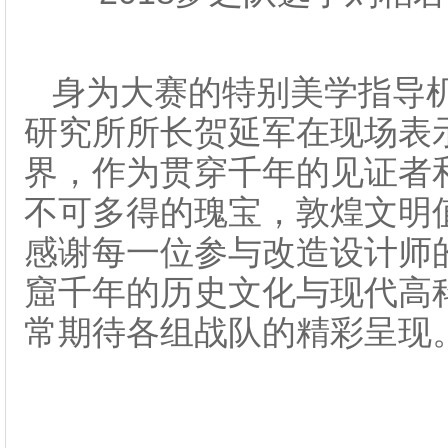
身为大赛的特别美学指导
研究所所长贺延军在现场表
界，作为贯穿千年的见证者
不可多得的瑰宝，敦煌文明
感谢每一位参与改造设计师
窟千年的历史文化与现代高
常期待各组战队的精彩呈现