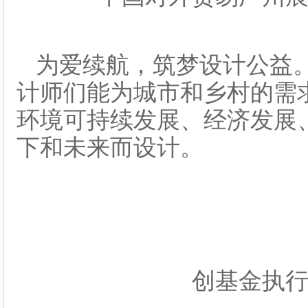
为爱续航，筑梦设计公益
计师们能为城市和乡村的需
环境可持续发展、经济发展
下和未来而设计。
创基金执