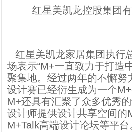
红星美凯龙控股集团
红星美凯龙家居集团执行
场表示“M+一直致力于打造
聚集地。经过两年的不懈努
设计赛已经衍生成为一个M
M+还具有汇聚了众多优秀的
设计师提供设计共享空间的M
M+Talk高端设计论坛等平台