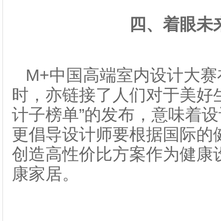
四、
着眼未
M+中国高端室内设计大
时，亦链接了人们对于美好
计子榜单”的发布，意味着
更倡导设计师要根据国际的
创造高性价比方案作为健康
康家居。