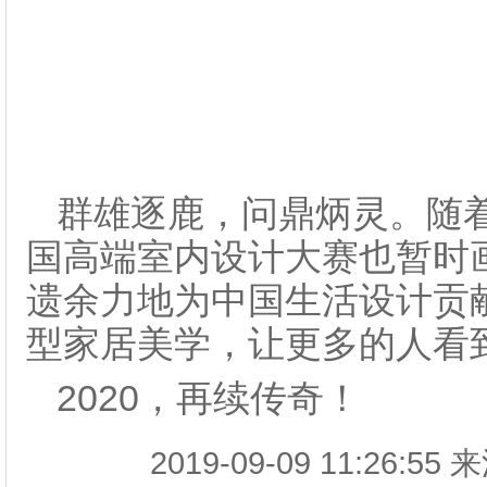
群雄逐鹿，问鼎炳灵。随着
国高端室内设计大赛也暂时
遗余力地为中国生活设计贡
型家居美学，让更多的人看
2020，再续传奇！
2019-09-09 11:26